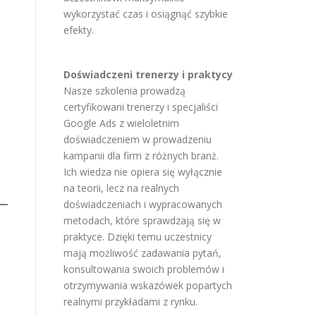
wykorzystać czas i osiągnąć szybkie
efekty.
Doświadczeni trenerzy i praktycy
Nasze szkolenia prowadzą
certyfikowani trenerzy i specjaliści
Google Ads z wieloletnim
doświadczeniem w prowadzeniu
kampanii dla firm z różnych branż.
Ich wiedza nie opiera się wyłącznie
na teorii, lecz na realnych
doświadczeniach i wypracowanych
metodach, które sprawdzają się w
praktyce. Dzięki temu uczestnicy
mają możliwość zadawania pytań,
konsultowania swoich problemów i
otrzymywania wskazówek popartych
realnymi przykładami z rynku.