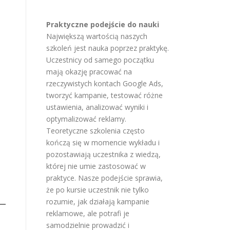
Praktyczne podejście do nauki
Największą wartością naszych
szkoleń jest nauka poprzez praktykę.
Uczestnicy od samego początku
mają okazję pracować na
rzeczywistych kontach Google Ads,
tworzyć kampanie, testować różne
ustawienia, analizować wyniki i
optymalizować reklamy.
Teoretyczne szkolenia często
kończą się w momencie wykładu i
pozostawiają uczestnika z wiedzą,
której nie umie zastosować w
praktyce. Nasze podejście sprawia,
że po kursie uczestnik nie tylko
rozumie, jak działają kampanie
reklamowe, ale potrafi je
samodzielnie prowadzić i