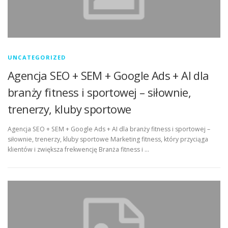
UNCATEGORIZED
Agencja SEO + SEM + Google Ads + AI dla
branży fitness i sportowej – siłownie,
trenerzy, kluby sportowe
Agencja SEO + SEM + Google Ads + AI dla branży fitness i sportowej –
siłownie, trenerzy, kluby sportowe Marketing fitness, który przyciąga
klientów i zwiększa frekwencję Branża fitness i …