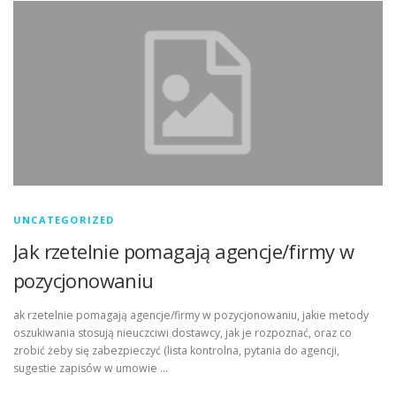
UNCATEGORIZED
Jak rzetelnie pomagają agencje/firmy w
pozycjonowaniu
ak rzetelnie pomagają agencje/firmy w pozycjonowaniu, jakie metody
oszukiwania stosują nieuczciwi dostawcy, jak je rozpoznać, oraz co
zrobić żeby się zabezpieczyć (lista kontrolna, pytania do agencji,
sugestie zapisów w umowie …