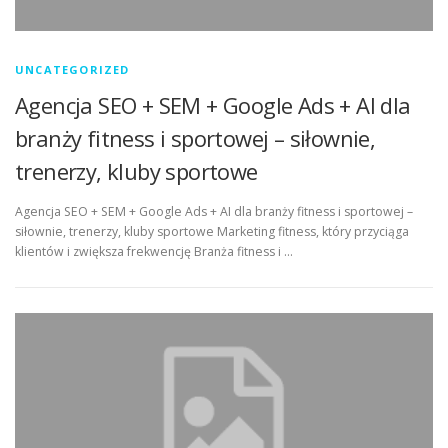
UNCATEGORIZED
Agencja SEO + SEM + Google Ads + AI dla
branży fitness i sportowej – siłownie,
trenerzy, kluby sportowe
Agencja SEO + SEM + Google Ads + AI dla branży fitness i sportowej –
siłownie, trenerzy, kluby sportowe Marketing fitness, który przyciąga
klientów i zwiększa frekwencję Branża fitness i …