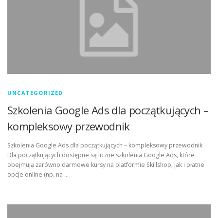
UNCATEGORIZED
Szkolenia Google Ads dla początkujących –
kompleksowy przewodnik
Szkolenia Google Ads dla początkujących – kompleksowy przewodnik
Dla początkujących dostępne są liczne szkolenia Google Ads, które
obejmują zarówno darmowe kursy na platformie Skillshop, jak i płatne
opcje online (np. na …