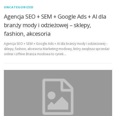
UNCATEGORIZED
Agencja SEO + SEM + Google Ads + AI dla
branży mody i odzieżowej – sklepy,
fashion, akcesoria
Agencja SEO + SEM + Google Ads + AI dla branży mody i odzieżowej –
sklepy, fashion, akcesoria Marketing modowy, który zwiększa sprzedaż
online i offline Branża modowa to rynek …