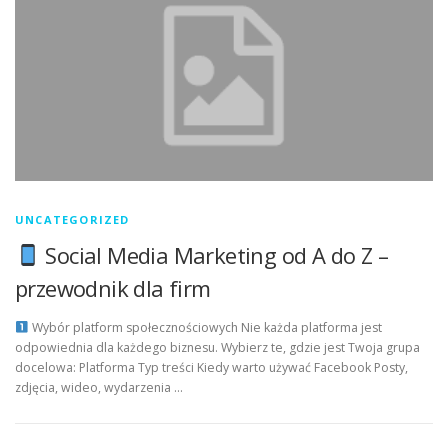
UNCATEGORIZED
Social Media Marketing od A do Z –
przewodnik dla firm
Wybór platform społecznościowych Nie każda platforma jest
odpowiednia dla każdego biznesu. Wybierz te, gdzie jest Twoja grupa
docelowa: Platforma Typ treści Kiedy warto używać Facebook Posty,
zdjęcia, wideo, wydarzenia …