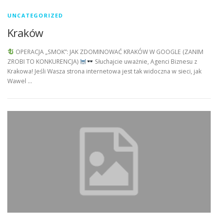
UNCATEGORIZED
Kraków
OPERACJA „SMOK”: JAK ZDOMINOWAĆ KRAKÓW W GOOGLE (ZANIM
ZROBI TO KONKURENCJA)
Słuchajcie uważnie, Agenci Biznesu z
Krakowa! Jeśli Wasza strona internetowa jest tak widoczna w sieci, jak
Wawel …