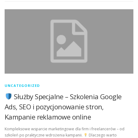
UNCATEGORIZED
Służby Specjalne – Szkolenia Google
Ads, SEO i pozycjonowanie stron,
Kampanie reklamowe online
Kompleksowe wsparcie marketingowe dla firm i freelancerów – od
szkoleń po praktyczne wdrożenia kampanii.
Dlaczego warto