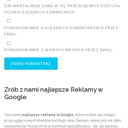
ZAPAMIĘTAJ MOJE DANE W TEJ PRZEGLĄDARCE PODCZAS
PISANIA KOLEJNYCH KOMENTARZY.
POWIADOM MNIE O KOLEJNYCH KOMENTARZACH PRZEZ
EMAIL.
POWIADOM MNIE O NOWYCH WPISACH PRZEZ EMAIL.
Zrób z nami najlepsze Reklamy w
Google
Tworzymy
najlepsze reklamy w Google
, które realnie sprzedają i
przyciągają nowych klientów każdego dnia. Naszym celem jest nie tylko
wyświetlenie Twojej firmy w wynikach wyszukiwania – ale sprawienie,