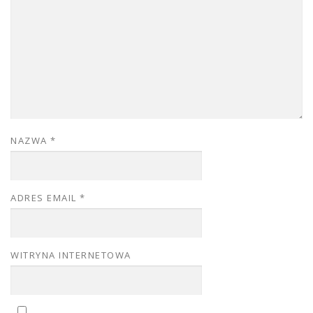
NAZWA
*
ADRES EMAIL
*
WITRYNA INTERNETOWA