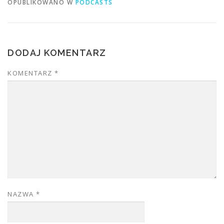
OPUBLIKOWANO W
PODCASTS
DODAJ KOMENTARZ
KOMENTARZ
*
NAZWA
*