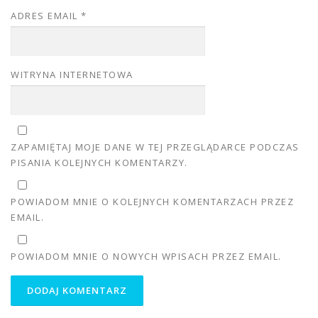
ADRES EMAIL
*
WITRYNA INTERNETOWA
ZAPAMIĘTAJ MOJE DANE W TEJ PRZEGLĄDARCE PODCZAS
PISANIA KOLEJNYCH KOMENTARZY.
POWIADOM MNIE O KOLEJNYCH KOMENTARZACH PRZEZ
EMAIL.
POWIADOM MNIE O NOWYCH WPISACH PRZEZ EMAIL.