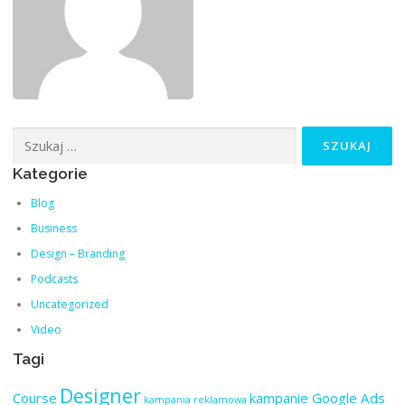
Szukaj:
Kategorie
Blog
Business
Design – Branding
Podcasts
Uncategorized
Video
Tagi
Designer
Course
kampanie Google Ads
kampania reklamowa