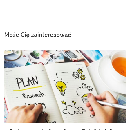
Może Cię zainteresować