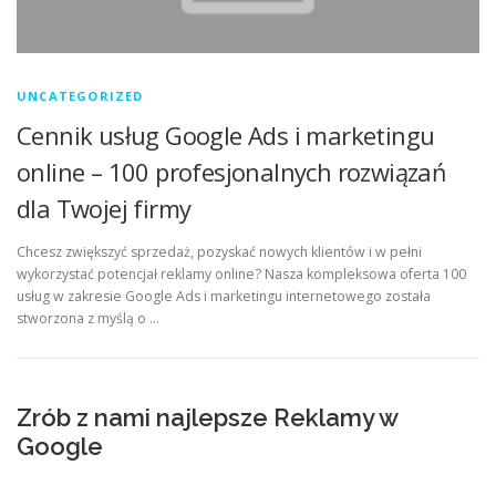
UNCATEGORIZED
Cennik usług Google Ads i marketingu
online – 100 profesjonalnych rozwiązań
dla Twojej firmy
Chcesz zwiększyć sprzedaż, pozyskać nowych klientów i w pełni
wykorzystać potencjał reklamy online? Nasza kompleksowa oferta 100
usług w zakresie Google Ads i marketingu internetowego została
stworzona z myślą o …
Zrób z nami najlepsze Reklamy w
Google