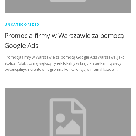
UNCATEGORIZED
Promocja firmy w Warszawie za pomocą
Google Ads
Promocja firmy w Warszawie za pomocą Google Ads Warszawa, jako
stolica Polski, to największy rynek lokalny w kraju – z setkami tysięcy
potencjalnych klientów i ogromną konkurencją w niemal każdej …