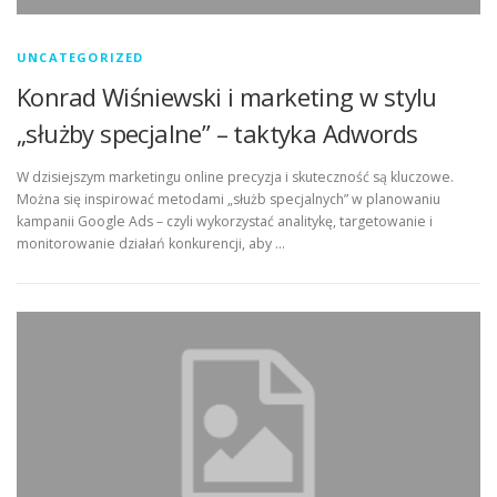
UNCATEGORIZED
Konrad Wiśniewski i marketing w stylu
„służby specjalne” – taktyka Adwords
W dzisiejszym marketingu online precyzja i skuteczność są kluczowe.
Można się inspirować metodami „służb specjalnych” w planowaniu
kampanii Google Ads – czyli wykorzystać analitykę, targetowanie i
monitorowanie działań konkurencji, aby …