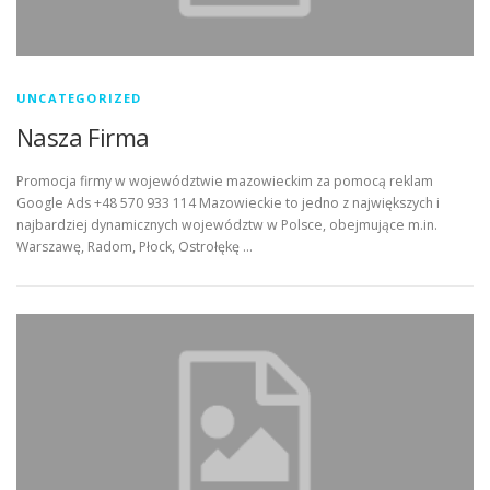
UNCATEGORIZED
Nasza Firma
Promocja firmy w województwie mazowieckim za pomocą reklam
Google Ads +48 570 933 114 Mazowieckie to jedno z największych i
najbardziej dynamicznych województw w Polsce, obejmujące m.in.
Warszawę, Radom, Płock, Ostrołękę …