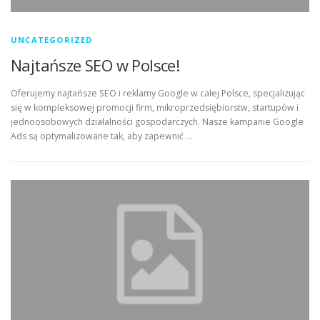
UNCATEGORIZED
Najtańsze SEO w Polsce!
Oferujemy najtańsze SEO i reklamy Google w całej Polsce, specjalizując
się w kompleksowej promocji firm, mikroprzedsiębiorstw, startupów i
jednoosobowych działalności gospodarczych. Nasze kampanie Google
Ads są optymalizowane tak, aby zapewnić …