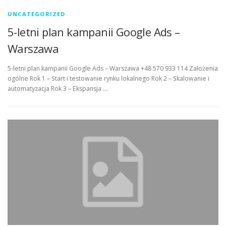
UNCATEGORIZED
5-letni plan kampanii Google Ads –
Warszawa
5-letni plan kampanii Google Ads – Warszawa +48 570 933 114 Założenia
ogólne Rok 1 – Start i testowanie rynku lokalnego Rok 2 – Skalowanie i
automatyzacja Rok 3 – Ekspansja …