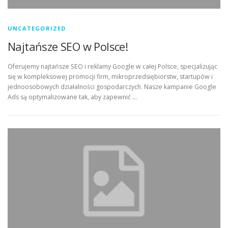
UNCATEGORIZED
Najtańsze SEO w Polsce!
Oferujemy najtańsze SEO i reklamy Google w całej Polsce, specjalizując
się w kompleksowej promocji firm, mikroprzedsiębiorstw, startupów i
jednoosobowych działalności gospodarczych. Nasze kampanie Google
Ads są optymalizowane tak, aby zapewnić …