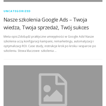
UNCATEGORIZED
Nasze szkolenia Google Ads – Twoja
wiedza, Twoja sprzedaż, Twój sukces
Meta opis:Zdobądź praktyczne umiejętności w Google Ads! Nasze
szkolenia uczą konfiguracji kampanii, remarketingu, automatyzacji i
optymalizacji ROI. Case study, instrukcje krok po kroku i wsparcie po
szkoleniu. Słowa kluczowe: szkolenia …