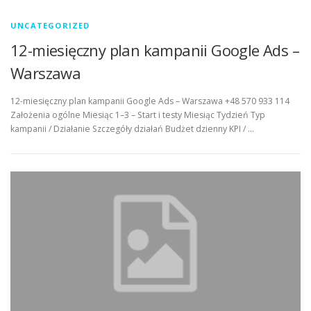
UNCATEGORIZED
12-miesięczny plan kampanii Google Ads –
Warszawa
12-miesięczny plan kampanii Google Ads – Warszawa +48 570 933 114
Założenia ogólne Miesiąc 1–3 – Start i testy Miesiąc Tydzień Typ
kampanii / Działanie Szczegóły działań Budżet dzienny KPI / …