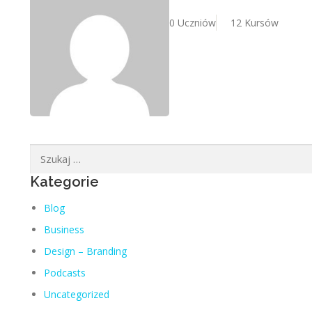
0 Uczniów
12 Kursów
Szukaj:
Kategorie
Blog
Business
Design – Branding
Podcasts
Uncategorized