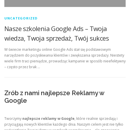
UNCATEGORIZED
Nasze szkolenia Google Ads – Twoja
wiedza, Twoja sprzedaż, Twój sukces
W świecie marketingu online Google Ads stał się podstawowym
narzędziem do pozyskiwania klientów i zwiększania sprzedaży. Niestety
wiele firm traci pieniądze, prowadząc kampanie w sposób nieefektywny
– często przez brak …
Zrób z nami najlepsze Reklamy w
Google
Tworzymy
najlepsze reklamy w Google
, które realnie sprzedają i
przyciągają nowych klientów każdego dnia. Naszym celem jest nie tylko