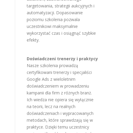
targetowania, strategii aukcyjnych i
automatyzacji. Dopasowanie
poziomu szkolenia pozwala
uczestnikowi maksymalnie
wykorzystać czas i osiągnąć szybkie
efekty.
Doświadczeni trenerzy i praktycy
Nasze szkolenia prowadzą
certyfikowani trenerzy i specjaliści
Google Ads z wieloletnim
doświadczeniem w prowadzeniu
kampanii dla firm z różnych branż.
Ich wiedza nie opiera się wyłącznie
na teorii, lecz na realnych
doświadczeniach i wypracowanych
metodach, które sprawdzają się w
praktyce. Dzięki temu uczestnicy