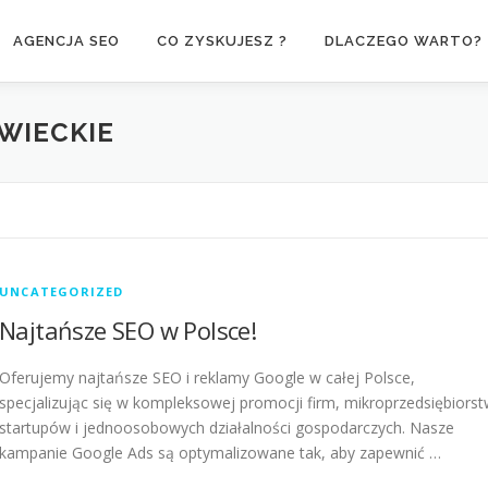
AGENCJA SEO
CO ZYSKUJESZ ?
DLACZEGO WARTO?
WIECKIE
UNCATEGORIZED
Najtańsze SEO w Polsce!
Oferujemy najtańsze SEO i reklamy Google w całej Polsce,
specjalizując się w kompleksowej promocji firm, mikroprzedsiębiorst
startupów i jednoosobowych działalności gospodarczych. Nasze
kampanie Google Ads są optymalizowane tak, aby zapewnić …