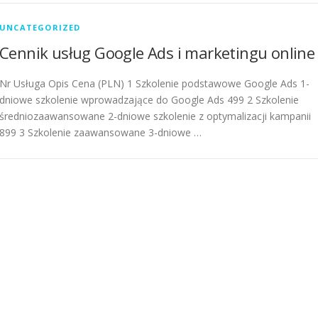
UNCATEGORIZED
Cennik usług Google Ads i marketingu online
Nr Usługa Opis Cena (PLN) 1 Szkolenie podstawowe Google Ads 1-
dniowe szkolenie wprowadzające do Google Ads 499 2 Szkolenie
średniozaawansowane 2-dniowe szkolenie z optymalizacji kampanii
899 3 Szkolenie zaawansowane 3-dniowe …