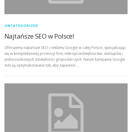
UNCATEGORIZED
Najtańsze SEO w Polsce!
Oferujemy najtańsze SEO i reklamy Google w całej Polsce, specjalizując
się w kompleksowej promocji firm, mikroprzedsiębiorstw, startupów i
jednoosobowych działalności gospodarczych. Nasze kampanie Google
Ads są optymalizowane tak, aby zapewnić …