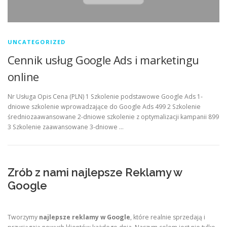
UNCATEGORIZED
Cennik usług Google Ads i marketingu
online
Nr Usługa Opis Cena (PLN) 1 Szkolenie podstawowe Google Ads 1-
dniowe szkolenie wprowadzające do Google Ads 499 2 Szkolenie
średniozaawansowane 2-dniowe szkolenie z optymalizacji kampanii 899
3 Szkolenie zaawansowane 3-dniowe …
Zrób z nami najlepsze Reklamy w
Google
Tworzymy
najlepsze reklamy w Google
, które realnie sprzedają i