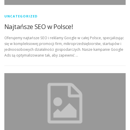
UNCATEGORIZED
Najtańsze SEO w Polsce!
Oferujemy najtańsze SEO i reklamy Google w całej Polsce, specjalizując
się w kompleksowej promocji firm, mikroprzedsiębiorstw, startupów i
jednoosobowych działalności gospodarczych. Nasze kampanie Google
Ads są optymalizowane tak, aby zapewnić …