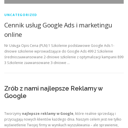
UNCATEGORIZED
Cennik usług Google Ads i marketingu
online
Nr Usługa Opis Cena (PLN) 1 Szkolenie podstawowe Google Ads 1-
dniowe szkolenie wprowadzające do Google Ads 499 2 Szkolenie
średniozaawansowane 2-dniowe szkolenie z optymalizacji kampanii 899
3 Szkolenie zaawansowane 3-dniowe …
Zrób z nami najlepsze Reklamy w
Google
Tworzymy
najlepsze reklamy w Google
, które realnie sprzedają i
przyciągają nowych klientów każdego dnia. Naszym celem jest nie tylko
wyświetlenie Twojej firmy w wynikach wyszukiwania – ale sprawienie,