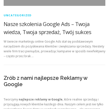
UNCATEGORIZED
Nasze szkolenia Google Ads – Twoja
wiedza, Twoja sprzedaż, Twój sukces
W świecie marketingu online Google Ads stał się podstawowym
narzędziem do pozyskiwania klientów i zwiększania sprzedaży. Niestety
wiele firm traci pieniądze, prowadząc kampanie w sposób nieefektywny
– często przez brak …
Zrób z nami najlepsze Reklamy w
Google
Tworzymy
najlepsze reklamy w Google
, które realnie sprzedają i
przyciągają nowych klientów każdego dnia. Naszym celem jest nie tylko