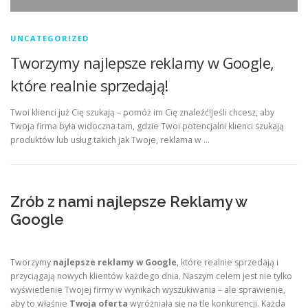
UNCATEGORIZED
Tworzymy najlepsze reklamy w Google,
które realnie sprzedają!
Twoi klienci już Cię szukają – pomóż im Cię znaleźć!Jeśli chcesz, aby
Twoja firma była widoczna tam, gdzie Twoi potencjalni klienci szukają
produktów lub usług takich jak Twoje, reklama w …
Zrób z nami najlepsze Reklamy w
Google
Tworzymy
najlepsze reklamy w Google
, które realnie sprzedają i
przyciągają nowych klientów każdego dnia. Naszym celem jest nie tylko
wyświetlenie Twojej firmy w wynikach wyszukiwania – ale sprawienie,
aby to właśnie
Twoja oferta
wyróżniała się na tle konkurencji. Każda