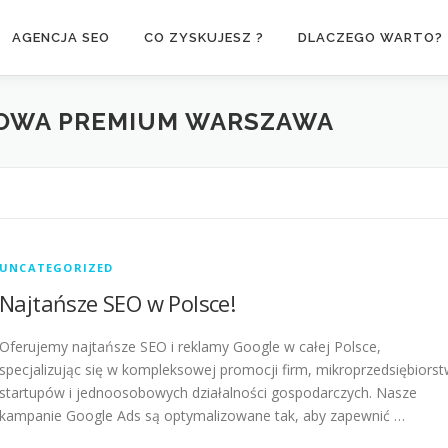
AGENCJA SEO
CO ZYSKUJESZ ?
DLACZEGO WARTO?
TOWA PREMIUM WARSZAWA
UNCATEGORIZED
Najtańsze SEO w Polsce!
Oferujemy najtańsze SEO i reklamy Google w całej Polsce,
specjalizując się w kompleksowej promocji firm, mikroprzedsiębiorst
startupów i jednoosobowych działalności gospodarczych. Nasze
kampanie Google Ads są optymalizowane tak, aby zapewnić …