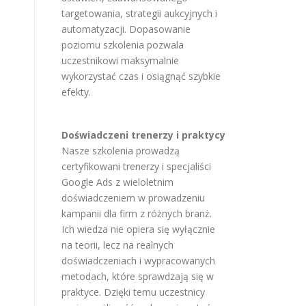
targetowania, strategii aukcyjnych i
automatyzacji. Dopasowanie
poziomu szkolenia pozwala
uczestnikowi maksymalnie
wykorzystać czas i osiągnąć szybkie
efekty.
Doświadczeni trenerzy i praktycy
Nasze szkolenia prowadzą
certyfikowani trenerzy i specjaliści
Google Ads z wieloletnim
doświadczeniem w prowadzeniu
kampanii dla firm z różnych branż.
Ich wiedza nie opiera się wyłącznie
na teorii, lecz na realnych
doświadczeniach i wypracowanych
metodach, które sprawdzają się w
praktyce. Dzięki temu uczestnicy