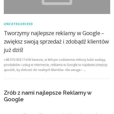
UNCATEGORIZED
Tworzymy najlepsze reklamy w Google –
zwiększ swoją sprzedaż i zdobądź klientów
już dziś!
+48 570 933 114 W świecie, w którym codziennie miliony ludzi szukają
produktów i usług w internecie, reklama w Google to najskuteczniejszy
sposób, by dotrzeć do realnych klientów. Ale uwaga – …
Zrób z nami najlepsze Reklamy w
Google