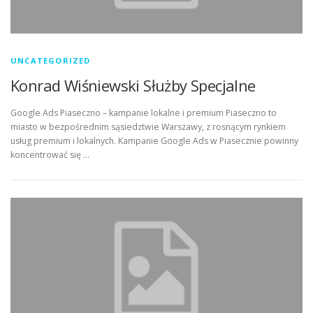
UNCATEGORIZED
Konrad Wiśniewski Służby Specjalne
Google Ads Piaseczno – kampanie lokalne i premium Piaseczno to
miasto w bezpośrednim sąsiedztwie Warszawy, z rosnącym rynkiem
usług premium i lokalnych. Kampanie Google Ads w Piasecznie powinny
koncentrować się …