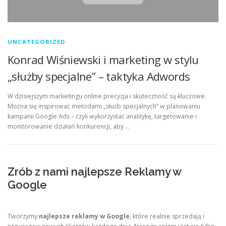
UNCATEGORIZED
Konrad Wiśniewski i marketing w stylu
„służby specjalne” – taktyka Adwords
W dzisiejszym marketingu online precyzja i skuteczność są kluczowe.
Można się inspirować metodami „służb specjalnych” w planowaniu
kampanii Google Ads – czyli wykorzystać analitykę, targetowanie i
monitorowanie działań konkurencji, aby …
Zrób z nami najlepsze Reklamy w
Google
Tworzymy
najlepsze reklamy w Google
, które realnie sprzedają i