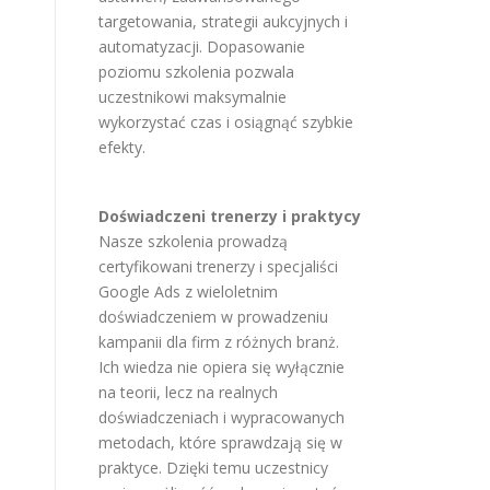
targetowania, strategii aukcyjnych i
automatyzacji. Dopasowanie
poziomu szkolenia pozwala
uczestnikowi maksymalnie
wykorzystać czas i osiągnąć szybkie
efekty.
Doświadczeni trenerzy i praktycy
Nasze szkolenia prowadzą
certyfikowani trenerzy i specjaliści
Google Ads z wieloletnim
doświadczeniem w prowadzeniu
kampanii dla firm z różnych branż.
Ich wiedza nie opiera się wyłącznie
na teorii, lecz na realnych
doświadczeniach i wypracowanych
metodach, które sprawdzają się w
praktyce. Dzięki temu uczestnicy