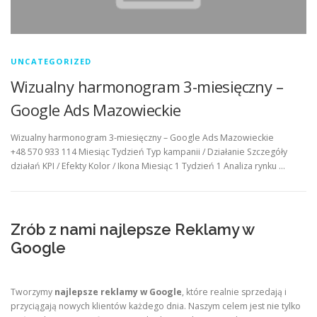
UNCATEGORIZED
Wizualny harmonogram 3-miesięczny –
Google Ads Mazowieckie
Wizualny harmonogram 3-miesięczny – Google Ads Mazowieckie
+48 570 933 114 Miesiąc Tydzień Typ kampanii / Działanie Szczegóły
działań KPI / Efekty Kolor / Ikona Miesiąc 1 Tydzień 1 Analiza rynku …
Zrób z nami najlepsze Reklamy w
Google
Tworzymy
najlepsze reklamy w Google
, które realnie sprzedają i
przyciągają nowych klientów każdego dnia. Naszym celem jest nie tylko