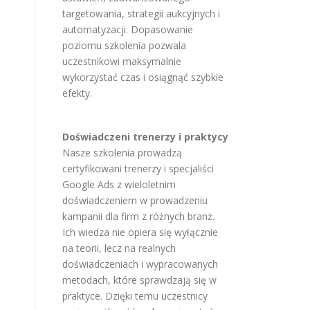
targetowania, strategii aukcyjnych i
automatyzacji. Dopasowanie
poziomu szkolenia pozwala
uczestnikowi maksymalnie
wykorzystać czas i osiągnąć szybkie
efekty.
Doświadczeni trenerzy i praktycy
Nasze szkolenia prowadzą
certyfikowani trenerzy i specjaliści
Google Ads z wieloletnim
doświadczeniem w prowadzeniu
kampanii dla firm z różnych branż.
Ich wiedza nie opiera się wyłącznie
na teorii, lecz na realnych
doświadczeniach i wypracowanych
metodach, które sprawdzają się w
praktyce. Dzięki temu uczestnicy