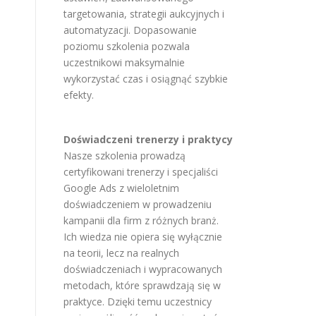
targetowania, strategii aukcyjnych i
automatyzacji. Dopasowanie
poziomu szkolenia pozwala
uczestnikowi maksymalnie
wykorzystać czas i osiągnąć szybkie
efekty.
Doświadczeni trenerzy i praktycy
Nasze szkolenia prowadzą
certyfikowani trenerzy i specjaliści
Google Ads z wieloletnim
doświadczeniem w prowadzeniu
kampanii dla firm z różnych branż.
Ich wiedza nie opiera się wyłącznie
na teorii, lecz na realnych
doświadczeniach i wypracowanych
metodach, które sprawdzają się w
praktyce. Dzięki temu uczestnicy