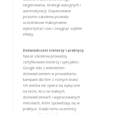
targetowania, strategii aukcyjnych i
automatyzacji. Dopasowanie
poziomu szkolenia pozwala
uczestnikowi maksymalnie
wykorzystać czas i osiągnąć szybkie
efekty.
Doświadczeni trenerzy i praktycy
Nasze szkolenia prowadzą
certyfikowani trenerzy i specjaliści
Google Ads z wieloletnim
doświadczeniem w prowadzeniu
kampanii dla firm z różnych branż.
Ich wiedza nie opiera się wyłącznie
na teorii, lecz na realnych
doświadczeniach i wypracowanych
metodach, które sprawdzają się w
praktyce. Dzięki temu uczestnicy