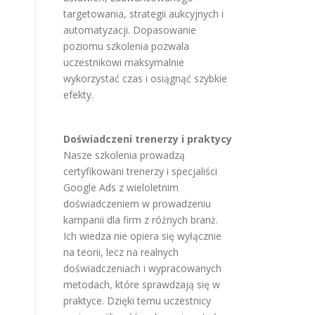
targetowania, strategii aukcyjnych i
automatyzacji. Dopasowanie
poziomu szkolenia pozwala
uczestnikowi maksymalnie
wykorzystać czas i osiągnąć szybkie
efekty.
Doświadczeni trenerzy i praktycy
Nasze szkolenia prowadzą
certyfikowani trenerzy i specjaliści
Google Ads z wieloletnim
doświadczeniem w prowadzeniu
kampanii dla firm z różnych branż.
Ich wiedza nie opiera się wyłącznie
na teorii, lecz na realnych
doświadczeniach i wypracowanych
metodach, które sprawdzają się w
praktyce. Dzięki temu uczestnicy