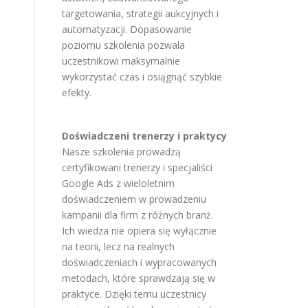
targetowania, strategii aukcyjnych i
automatyzacji. Dopasowanie
poziomu szkolenia pozwala
uczestnikowi maksymalnie
wykorzystać czas i osiągnąć szybkie
efekty.
Doświadczeni trenerzy i praktycy
Nasze szkolenia prowadzą
certyfikowani trenerzy i specjaliści
Google Ads z wieloletnim
doświadczeniem w prowadzeniu
kampanii dla firm z różnych branż.
Ich wiedza nie opiera się wyłącznie
na teorii, lecz na realnych
doświadczeniach i wypracowanych
metodach, które sprawdzają się w
praktyce. Dzięki temu uczestnicy