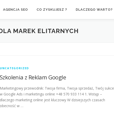
AGENCJA SEO
CO ZYSKUJESZ ?
DLACZEGO WARTO?
DLA MAREK ELITARNYCH
UNCATEGORIZED
Szkolenia z Reklam Google
Marketingowy przewodnik: Twoja firma, Twoja sprzedaż, Twój sukce
w Google Ads i marketingu online +48 570 933 114 1. Wstęp –
dlaczego marketing online jest kluczowy W dzisiejszych czasach
obecność w …