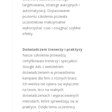
targetowania, strategii aukcyjnych i
automatyzacji. Dopasowanie
poziomu szkolenia pozwala
uczestnikowi maksymalnie
wykorzystać czas i osiągnąć szybkie
efekty.
Doświadczeni trenerzy i praktycy
Nasze szkolenia prowadzą
certyfikowani trenerzy i specjaliści
Google Ads z wieloletnim
doświadczeniem w prowadzeniu
kampanii dla firm z różnych branż.
Ich wiedza nie opiera się wyłącznie
na teorii, lecz na realnych
doświadczeniach i wypracowanych
metodach, które sprawdzają się w
praktyce. Dzięki temu uczestnicy