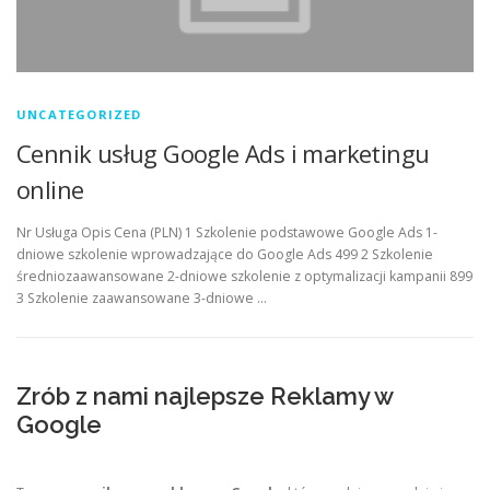
UNCATEGORIZED
Cennik usług Google Ads i marketingu
online
Nr Usługa Opis Cena (PLN) 1 Szkolenie podstawowe Google Ads 1-
dniowe szkolenie wprowadzające do Google Ads 499 2 Szkolenie
średniozaawansowane 2-dniowe szkolenie z optymalizacji kampanii 899
3 Szkolenie zaawansowane 3-dniowe …
Zrób z nami najlepsze Reklamy w
Google