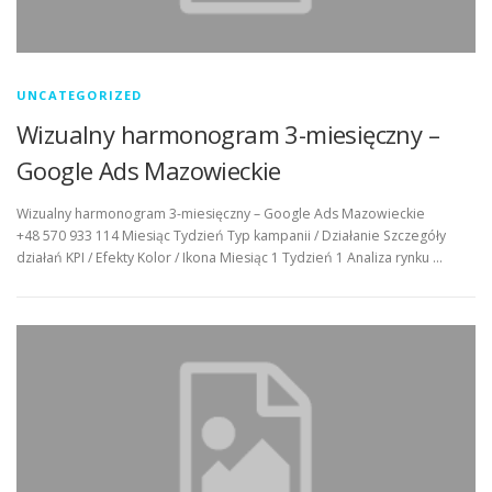
UNCATEGORIZED
Wizualny harmonogram 3-miesięczny –
Google Ads Mazowieckie
Wizualny harmonogram 3-miesięczny – Google Ads Mazowieckie
+48 570 933 114 Miesiąc Tydzień Typ kampanii / Działanie Szczegóły
działań KPI / Efekty Kolor / Ikona Miesiąc 1 Tydzień 1 Analiza rynku …