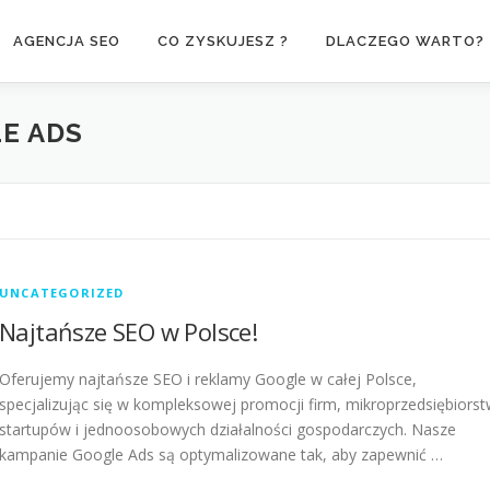
AGENCJA SEO
CO ZYSKUJESZ ?
DLACZEGO WARTO?
E ADS
UNCATEGORIZED
Najtańsze SEO w Polsce!
Oferujemy najtańsze SEO i reklamy Google w całej Polsce,
specjalizując się w kompleksowej promocji firm, mikroprzedsiębiorst
startupów i jednoosobowych działalności gospodarczych. Nasze
kampanie Google Ads są optymalizowane tak, aby zapewnić …