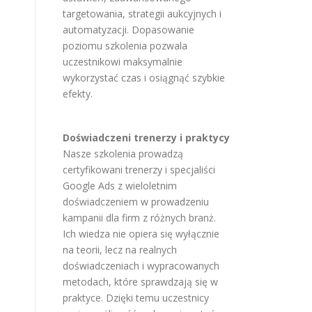
targetowania, strategii aukcyjnych i
automatyzacji. Dopasowanie
poziomu szkolenia pozwala
uczestnikowi maksymalnie
wykorzystać czas i osiągnąć szybkie
efekty.
Doświadczeni trenerzy i praktycy
Nasze szkolenia prowadzą
certyfikowani trenerzy i specjaliści
Google Ads z wieloletnim
doświadczeniem w prowadzeniu
kampanii dla firm z różnych branż.
Ich wiedza nie opiera się wyłącznie
na teorii, lecz na realnych
doświadczeniach i wypracowanych
metodach, które sprawdzają się w
praktyce. Dzięki temu uczestnicy