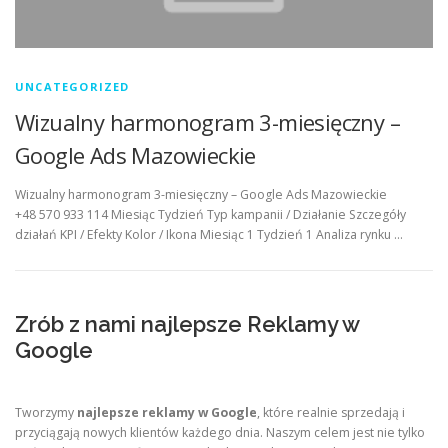
UNCATEGORIZED
Wizualny harmonogram 3-miesięczny –
Google Ads Mazowieckie
Wizualny harmonogram 3-miesięczny – Google Ads Mazowieckie
+48 570 933 114 Miesiąc Tydzień Typ kampanii / Działanie Szczegóły
działań KPI / Efekty Kolor / Ikona Miesiąc 1 Tydzień 1 Analiza rynku …
Zrób z nami najlepsze Reklamy w
Google
Tworzymy
najlepsze reklamy w Google
, które realnie sprzedają i
przyciągają nowych klientów każdego dnia. Naszym celem jest nie tylko