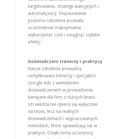
targetowania, strategii aukcyjnych i
automatyzacji. Dopasowanie
poziomu szkolenia pozwala
uczestnikowi maksymalnie
wykorzystać czas i osiągnąć szybkie
efekty.
Doświadczeni trenerzy i praktycy
Nasze szkolenia prowadzą
certyfikowani trenerzy i specjaliści
Google Ads z wieloletnim
doświadczeniem w prowadzeniu
kampanii dla firm z różnych branż.
Ich wiedza nie opiera się wyłącznie
na teorii, lecz na realnych
doświadczeniach i wypracowanych
metodach, które sprawdzają się w
praktyce. Dzięki temu uczestnicy