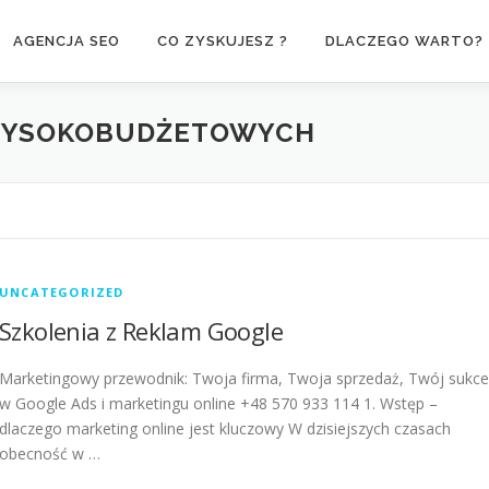
AGENCJA SEO
CO ZYSKUJESZ ?
DLACZEGO WARTO?
WYSOKOBUDŻETOWYCH
UNCATEGORIZED
Szkolenia z Reklam Google
Marketingowy przewodnik: Twoja firma, Twoja sprzedaż, Twój sukce
w Google Ads i marketingu online +48 570 933 114 1. Wstęp –
dlaczego marketing online jest kluczowy W dzisiejszych czasach
obecność w …