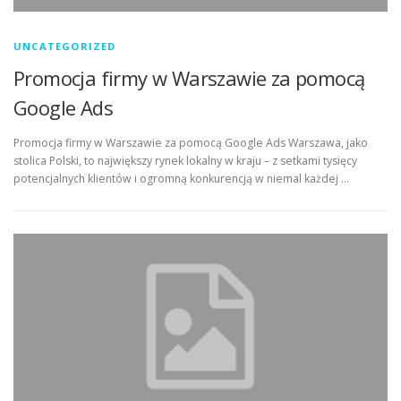
UNCATEGORIZED
Promocja firmy w Warszawie za pomocą
Google Ads
Promocja firmy w Warszawie za pomocą Google Ads Warszawa, jako
stolica Polski, to największy rynek lokalny w kraju – z setkami tysięcy
potencjalnych klientów i ogromną konkurencją w niemal każdej …