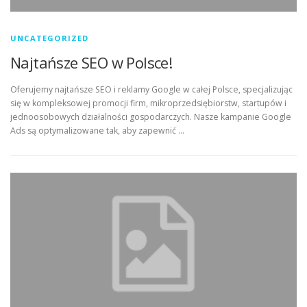
UNCATEGORIZED
Najtańsze SEO w Polsce!
Oferujemy najtańsze SEO i reklamy Google w całej Polsce, specjalizując
się w kompleksowej promocji firm, mikroprzedsiębiorstw, startupów i
jednoosobowych działalności gospodarczych. Nasze kampanie Google
Ads są optymalizowane tak, aby zapewnić …