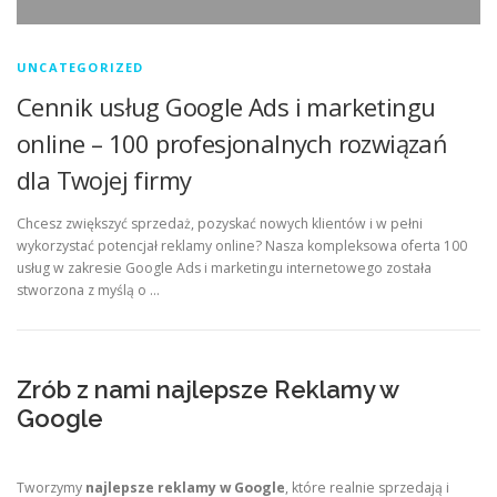
UNCATEGORIZED
Cennik usług Google Ads i marketingu
online – 100 profesjonalnych rozwiązań
dla Twojej firmy
Chcesz zwiększyć sprzedaż, pozyskać nowych klientów i w pełni
wykorzystać potencjał reklamy online? Nasza kompleksowa oferta 100
usług w zakresie Google Ads i marketingu internetowego została
stworzona z myślą o …
Zrób z nami najlepsze Reklamy w
Google
Tworzymy
najlepsze reklamy w Google
, które realnie sprzedają i