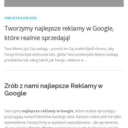
UNCATEGORIZED
Tworzymy najlepsze reklamy w Google,
które realnie sprzedają!
Twoi klienci już Cię szukają – pomóż im Cię znaleźć!Jeśli chcesz, aby
Twoja firma była widoczna tam, gdzie Twoi potencjalni klienci szukają
produktów lub usług takich jak Twoje, reklama w …
Zrób z nami najlepsze Reklamy w
Google
Tworzymy
najlepsze reklamy w Google
, które realnie sprzedają i
przyciągają nowych klientów każdego dnia. Naszym celem jest nie tylko
wyświetlenie Twojej firmy w wynikach wyszukiwania – ale sprawienie,