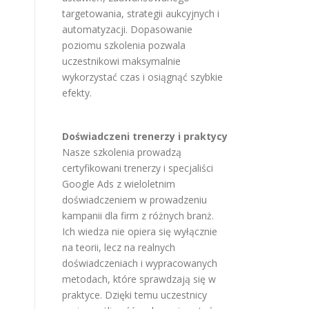
targetowania, strategii aukcyjnych i
automatyzacji. Dopasowanie
poziomu szkolenia pozwala
uczestnikowi maksymalnie
wykorzystać czas i osiągnąć szybkie
efekty.
Doświadczeni trenerzy i praktycy
Nasze szkolenia prowadzą
certyfikowani trenerzy i specjaliści
Google Ads z wieloletnim
doświadczeniem w prowadzeniu
kampanii dla firm z różnych branż.
Ich wiedza nie opiera się wyłącznie
na teorii, lecz na realnych
doświadczeniach i wypracowanych
metodach, które sprawdzają się w
praktyce. Dzięki temu uczestnicy