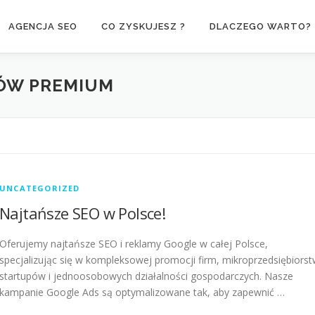
AGENCJA SEO
CO ZYSKUJESZ ?
DLACZEGO WARTO?
ÓW PREMIUM
UNCATEGORIZED
Najtańsze SEO w Polsce!
Oferujemy najtańsze SEO i reklamy Google w całej Polsce,
specjalizując się w kompleksowej promocji firm, mikroprzedsiębiorst
startupów i jednoosobowych działalności gospodarczych. Nasze
kampanie Google Ads są optymalizowane tak, aby zapewnić …