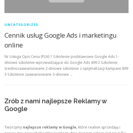
UNCATEGORIZED
Cennik usług Google Ads i marketingu
online
Nr Usługa Opis Cena (PLN) 1 Szkolenie podstawowe Google Ads 1-
dniowe szkolenie wprowadzające do Google Ads 499 2 Szkolenie
średniozaawansowane 2-dniowe szkolenie z optymalizacji kampanii 899
3 Szkolenie zaawansowane 3-dniowe …
Zrób z nami najlepsze Reklamy w
Google
Tworzymy
najlepsze reklamy w Google
, które realnie sprzedają i