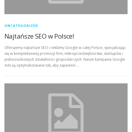
UNCATEGORIZED
Najtańsze SEO w Polsce!
Oferujemy najtańsze SEO i reklamy Google w całej Polsce, specjalizując
się w kompleksowej promocji firm, mikroprzedsiębiorstw, startupów i
jednoosobowych działalności gospodarczych. Nasze kampanie Google
Ads są optymalizowane tak, aby zapewnić …