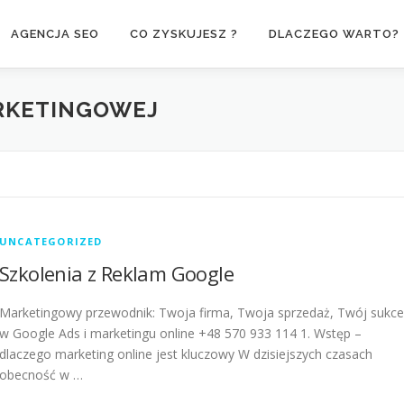
AGENCJA SEO
CO ZYSKUJESZ ?
DLACZEGO WARTO?
ARKETINGOWEJ
UNCATEGORIZED
Szkolenia z Reklam Google
Marketingowy przewodnik: Twoja firma, Twoja sprzedaż, Twój sukce
w Google Ads i marketingu online +48 570 933 114 1. Wstęp –
dlaczego marketing online jest kluczowy W dzisiejszych czasach
obecność w …