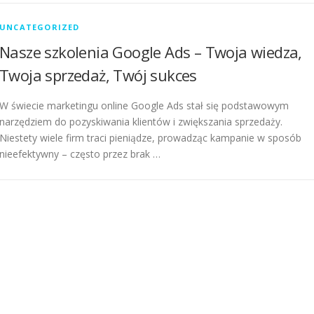
UNCATEGORIZED
Nasze szkolenia Google Ads – Twoja wiedza,
Twoja sprzedaż, Twój sukces
W świecie marketingu online Google Ads stał się podstawowym
narzędziem do pozyskiwania klientów i zwiększania sprzedaży.
Niestety wiele firm traci pieniądze, prowadząc kampanie w sposób
nieefektywny – często przez brak …