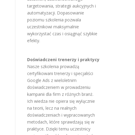
targetowania, strategii aukcyjnych i
automatyzacji. Dopasowanie
poziomu szkolenia pozwala
uczestnikowi maksymalnie
wykorzystać czas i osiągnąć szybkie
efekty.
Doświadczeni trenerzy i praktycy
Nasze szkolenia prowadzą
certyfikowani trenerzy i specjaliści
Google Ads z wieloletnim
doświadczeniem w prowadzeniu
kampanii dla firm z różnych branż.
Ich wiedza nie opiera się wyłącznie
na teorii, lecz na realnych
doświadczeniach i wypracowanych
metodach, które sprawdzają się w
praktyce. Dzięki temu uczestnicy