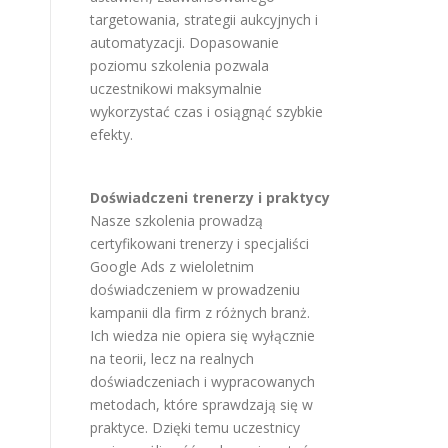
targetowania, strategii aukcyjnych i
automatyzacji. Dopasowanie
poziomu szkolenia pozwala
uczestnikowi maksymalnie
wykorzystać czas i osiągnąć szybkie
efekty.
Doświadczeni trenerzy i praktycy
Nasze szkolenia prowadzą
certyfikowani trenerzy i specjaliści
Google Ads z wieloletnim
doświadczeniem w prowadzeniu
kampanii dla firm z różnych branż.
Ich wiedza nie opiera się wyłącznie
na teorii, lecz na realnych
doświadczeniach i wypracowanych
metodach, które sprawdzają się w
praktyce. Dzięki temu uczestnicy