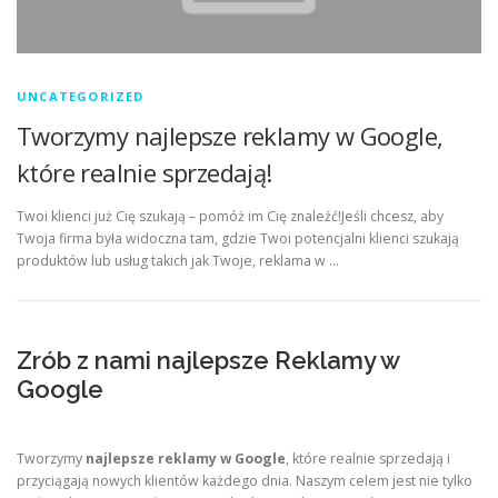
UNCATEGORIZED
Tworzymy najlepsze reklamy w Google,
które realnie sprzedają!
Twoi klienci już Cię szukają – pomóż im Cię znaleźć!Jeśli chcesz, aby
Twoja firma była widoczna tam, gdzie Twoi potencjalni klienci szukają
produktów lub usług takich jak Twoje, reklama w …
Zrób z nami najlepsze Reklamy w
Google
Tworzymy
najlepsze reklamy w Google
, które realnie sprzedają i
przyciągają nowych klientów każdego dnia. Naszym celem jest nie tylko