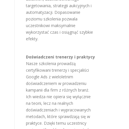
targetowania, strategii aukcyjnych i
automatyzacji. Dopasowanie
poziomu szkolenia pozwala
uczestnikowi maksymalnie
wykorzystać czas i osiągnąć szybkie
efekty.
Doświadczeni trenerzy i praktycy
Nasze szkolenia prowadzą
certyfikowani trenerzy i specjaliści
Google Ads z wieloletnim
doświadczeniem w prowadzeniu
kampanii dla firm z różnych branż.
Ich wiedza nie opiera się wyłącznie
na teorii, lecz na realnych
doświadczeniach i wypracowanych
metodach, które sprawdzają się w
praktyce. Dzięki temu uczestnicy