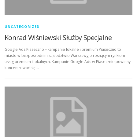
UNCATEGORIZED
Konrad Wiśniewski Służby Specjalne
Google Ads Piaseczno – kampanie lokalne i premium Piaseczno to
miasto w bezpośrednim sąsiedztwie Warszawy, z rosnącym rynkiem
usług premium i lokalnych. Kampanie Google Ads w Piasecznie powinny
koncentrować się …