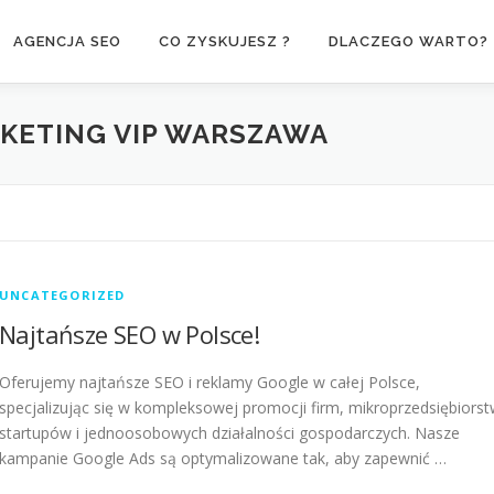
AGENCJA SEO
CO ZYSKUJESZ ?
DLACZEGO WARTO?
KETING VIP WARSZAWA
UNCATEGORIZED
Najtańsze SEO w Polsce!
Oferujemy najtańsze SEO i reklamy Google w całej Polsce,
specjalizując się w kompleksowej promocji firm, mikroprzedsiębiorst
startupów i jednoosobowych działalności gospodarczych. Nasze
kampanie Google Ads są optymalizowane tak, aby zapewnić …