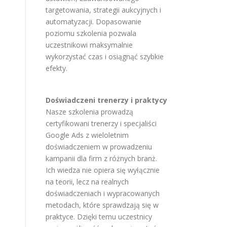
targetowania, strategii aukcyjnych i
automatyzacji. Dopasowanie
poziomu szkolenia pozwala
uczestnikowi maksymalnie
wykorzystać czas i osiągnąć szybkie
efekty.
Doświadczeni trenerzy i praktycy
Nasze szkolenia prowadzą
certyfikowani trenerzy i specjaliści
Google Ads z wieloletnim
doświadczeniem w prowadzeniu
kampanii dla firm z różnych branż.
Ich wiedza nie opiera się wyłącznie
na teorii, lecz na realnych
doświadczeniach i wypracowanych
metodach, które sprawdzają się w
praktyce. Dzięki temu uczestnicy