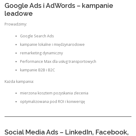
Google Ads i AdWords – kampanie
leadowe
Prowadzimy:
Google Search Ads
kampanie lokalne i międzynarodowe
remarketing dynamiczny
Performance Max dla usług transportowych
kampanie B2B i B2C
Każda kampania:
mierzona kosztem pozyskania zlecenia
optymalizowana pod ROI i konwersję
Social Media Ads – LinkedIn, Facebook,